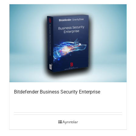
Bitdefender Business Security Enterprise
Ayrıntılar