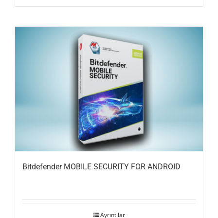
Bitdefender MOBILE SECURITY FOR ANDROID
Ayrıntılar