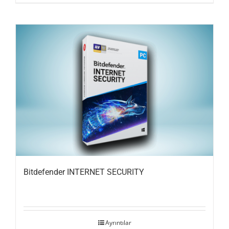
Bitdefender INTERNET SECURITY
Ayrıntılar