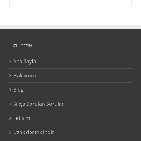
HIZLI GEZİN
Ana Sayfa
Hakkımızda
Blog
Sıkça Sorulan Sorular
İletişim
Uzak destek indir