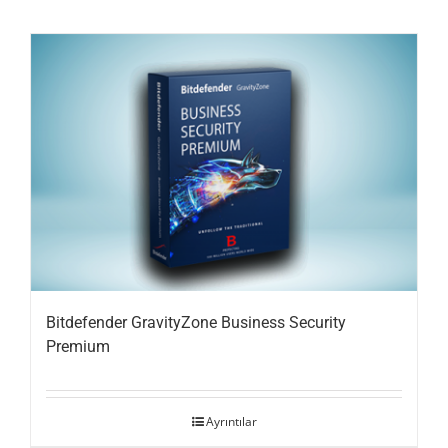
Bitdefender GravityZone Business Security
Premium
Ayrıntılar