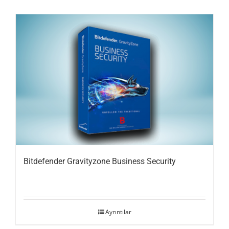
Bitdefender Gravityzone Business Security
Ayrıntılar