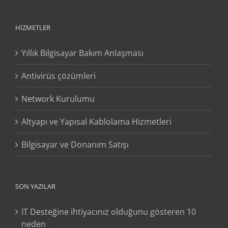
HIZMETLER
Yıllık Bilgisayar Bakım Anlaşması
Antivirüs çözümleri
Network Kurulumu
Altyapı ve Yapısal Kablolama Hizmetleri
Bilgisayar ve Donanım Satışı
SON YAZILAR
IT Desteğine ihtiyacınız olduğunu gösteren 10
neden