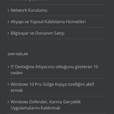
Network Kurulumu
Altyapı ve Yapısal Kablolama Hizmetleri
Bilgisayar ve Donanım Satışı
SON YAZILAR
IT Desteğine ihtiyacınız olduğunu gösteren 10
neden
Windows 10 Pro Gölge Kopya özelliğini aktif
etmek
Windows Defender, Karma Gerçeklik
Uygulamalarını Kaldırmak