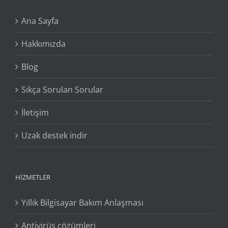
Ana Sayfa
Hakkımızda
Blog
Sıkça Sorulan Sorular
İletişim
Uzak destek indir
HIZMETLER
Yıllık Bilgisayar Bakım Anlaşması
Antivirüs çözümleri