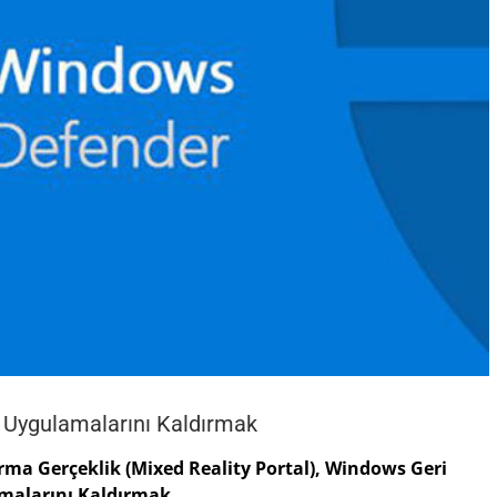
 Uygulamalarını Kaldırmak
ma Gerçeklik (Mixed Reality Portal), Windows Geri
malarını Kaldırmak