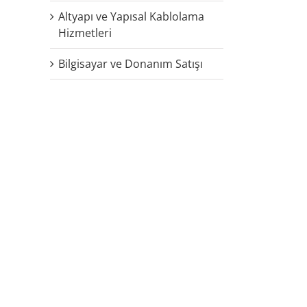
Altyapı ve Yapısal Kablolama
Hizmetleri
Bilgisayar ve Donanım Satışı