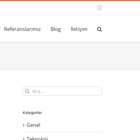
Instagram
Referanslarımız
Blog
İletişim
Ara:
Kategoriler
Genel
Teknoloji