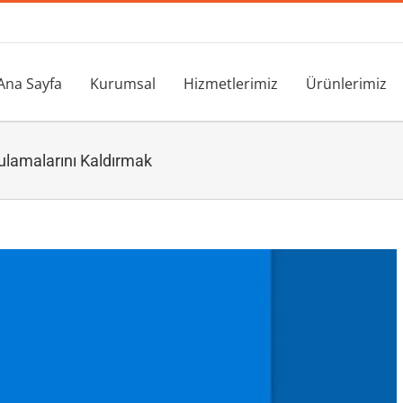
Ana Sayfa
Kurumsal
Hizmetlerimiz
Ürünlerimiz
lamalarını Kaldırmak