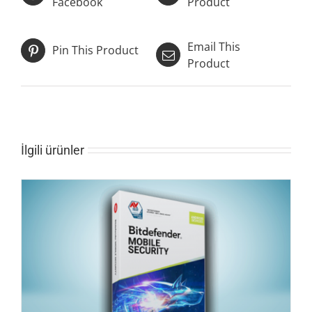
Facebook
Product
Email This
Pin This Product
Product
İlgili ürünler