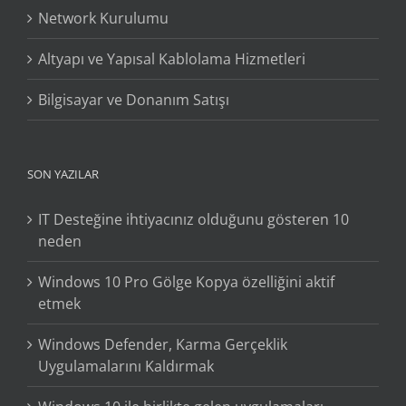
Network Kurulumu
Altyapı ve Yapısal Kablolama Hizmetleri
Bilgisayar ve Donanım Satışı
SON YAZILAR
IT Desteğine ihtiyacınız olduğunu gösteren 10
neden
Windows 10 Pro Gölge Kopya özelliğini aktif
etmek
Windows Defender, Karma Gerçeklik
Uygulamalarını Kaldırmak