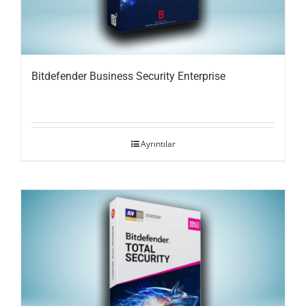
Bitdefender Business Security Enterprise
Ayrıntılar