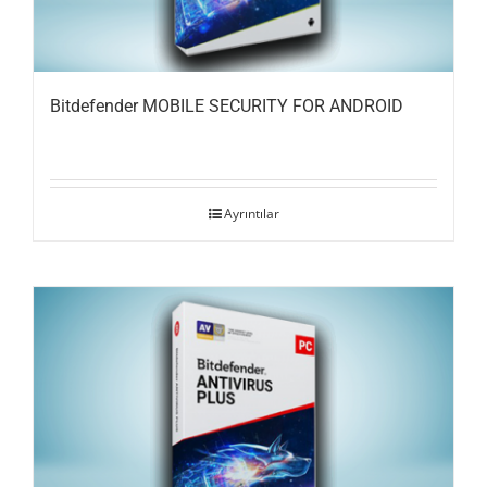
Bitdefender MOBILE SECURITY FOR ANDROID
Ayrıntılar