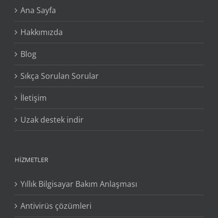
Ana Sayfa
Hakkımızda
Blog
Sıkça Sorulan Sorular
İletişim
Uzak destek indir
HIZMETLER
Yıllık Bilgisayar Bakım Anlaşması
Antivirüs çözümleri