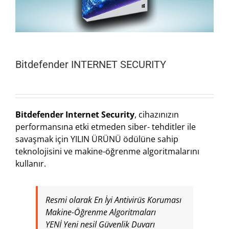
Bitdefender INTERNET SECURITY
Bitdefender Internet Security
, cihazınızın
performansına etki etmeden siber- tehditler ile
savaşmak için YILIN ÜRÜNÜ ödülüne sahip
teknolojisini ve makine-öğrenme algoritmalarını
kullanır.
Resmi olarak En İyi Antivirüs Koruması
Makine-Öğrenme Algoritmaları
YENİ Yeni nesil Güvenlik Duvarı